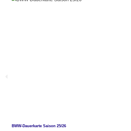
BWW-Dauerkarte Saison 25/26