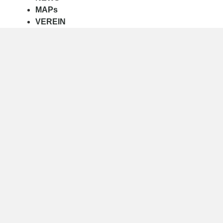
MAPs
VEREIN