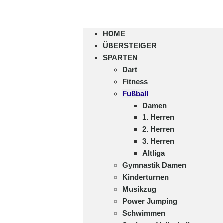
HOME
ÜBERSTEIGER
SPARTEN
Dart
Fitness
Fußball
Damen
1. Herren
2. Herren
3. Herren
Altliga
Gymnastik Damen
Kinderturnen
Musikzug
Power Jumping
Schwimmen