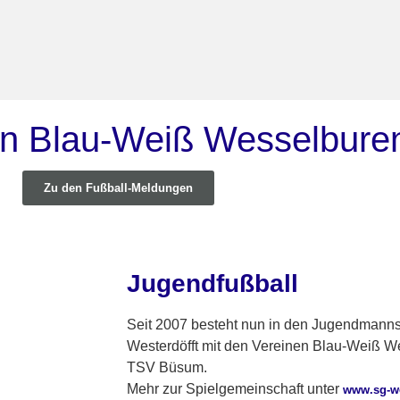
in Blau-Weiß Wesselbure
Zu den Fußball-Meldungen
Jugendfußball
Seit 2007 besteht nun in den Jugendmanns
Westerdöfft mit den Vereinen Blau-Weiß 
TSV Büsum.
Mehr zur Spielgemeinschaft unter
www.sg-we