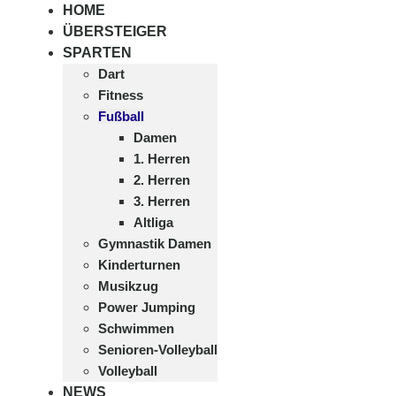
HOME
ÜBERSTEIGER
SPARTEN
Dart
Fitness
Fußball
Damen
1. Herren
2. Herren
3. Herren
Altliga
Gymnastik Damen
Kinderturnen
Musikzug
Power Jumping
Schwimmen
Senioren-Volleyball
Volleyball
NEWS