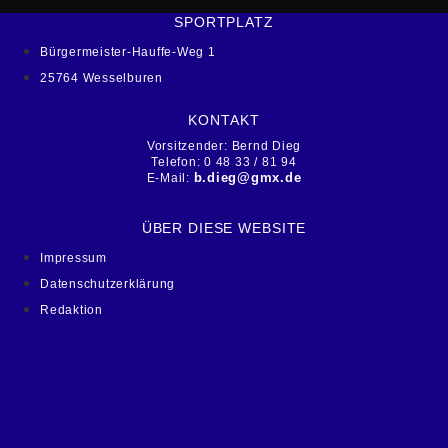
SPORTPLATZ
Bürgermeister-Hauffe-Weg 1
25764 Wesselburen
KONTAKT
Vorsitzender: Bernd Dieg
Telefon: 0 48 33 / 81 94
b.dieg@gmx.de
E-Mail:
ÜBER DIESE WEBSITE
Impressum
Datenschutzerklärung
Redaktion