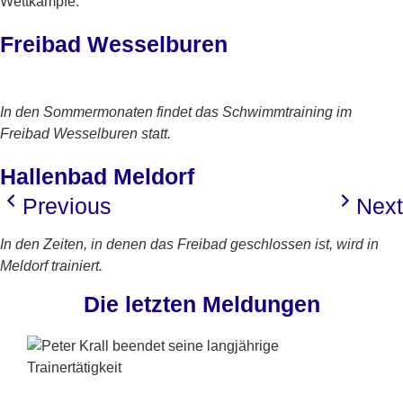
Wettkämpfe.
Freibad Wesselburen
In den Sommermonaten findet das Schwimmtraining im
Freibad Wesselburen statt.
Hallenbad Meldorf
Previous
Next
In den Zeiten, in denen das Freibad geschlossen ist, wird in
Meldorf trainiert.
Die letzten Meldungen