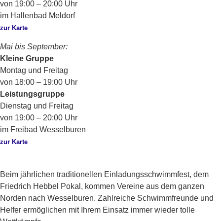
von 19:00 – 20:00 Uhr
im Hallenbad Meldorf
zur Karte
Mai bis September:
Kleine Gruppe
Montag und Freitag
von 18:00 – 19:00 Uhr
Leistungsgruppe
Dienstag und Freitag
von 19:00 – 20:00 Uhr
im Freibad Wesselburen
zur Karte
Beim jährlichen traditionellen Einladungsschwimmfest, dem
Friedrich Hebbel Pokal, kommen Vereine aus dem ganzen
Norden nach Wesselburen. Zahlreiche Schwimmfreunde und
Helfer ermöglichen mit Ihrem Einsatz immer wieder tolle