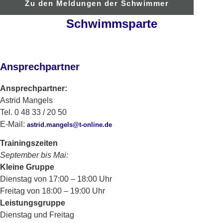
Zu den Meldungen der Schwimmer
Schwimmsparte
Ansprechpartner
Ansprechpartner:
Astrid Mangels
Tel. 0 48 33 / 20 50
E-Mail:
astrid.mangels@t-online.de
Trainingszeiten
September bis Mai:
Kleine Gruppe
Dienstag von 17:00 – 18:00 Uhr
Freitag von 18:00 – 19:00 Uhr
Leistungsgruppe
Dienstag und Freitag