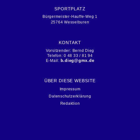
SPORTPLATZ
Bürgermeister-Hauffe-Weg 1
25764 Wesselburen
KONTAKT
Vorsitzender: Bernd Dieg
Telefon: 0 48 33 / 81 94
b.dieg@gmx.de
E-Mail:
ÜBER DIESE WEBSITE
Impressum
Datenschutzerklärung
Redaktion