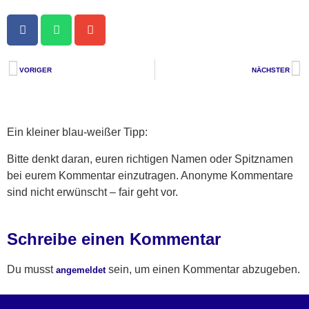
VORIGER
NÄCHSTER
Ein kleiner blau-weißer Tipp:
Bitte denkt daran, euren richtigen Namen oder Spitznamen
bei eurem Kommentar einzutragen. Anonyme Kommentare
sind nicht erwünscht – fair geht vor.
Schreibe einen Kommentar
Du musst
sein, um einen Kommentar abzugeben.
angemeldet