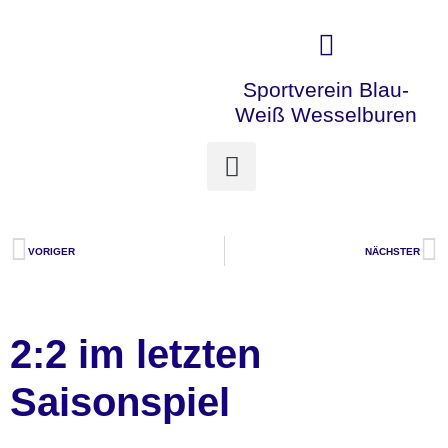
Sportverein Blau-
Weiß Wesselburen
VORIGER
NÄCHSTER
2:2 im letzten
Saisonspiel